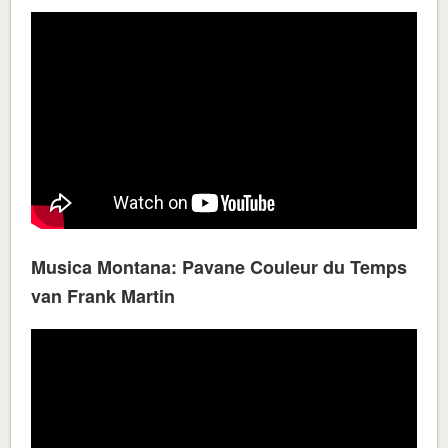
Musica Montana: Pavane Couleur du Temps
van Frank Martin