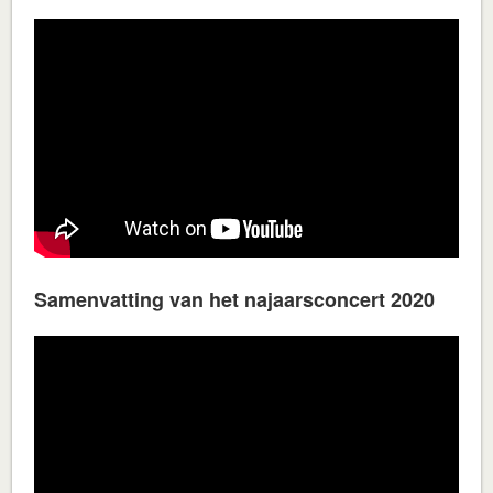
Samenvatting van het najaarsconcert 2020