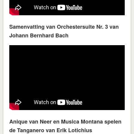
Samenvatting van Orchestersuite Nr. 3 van
Johann Bernhard Bach
Anique van Neer en Musica Montana spelen
de Tanganero van Erik Lotichius