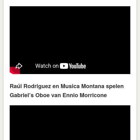
Raúl Rodriguez en Musica Montana spelen
Gabriel’s Oboe van Ennio Morricone