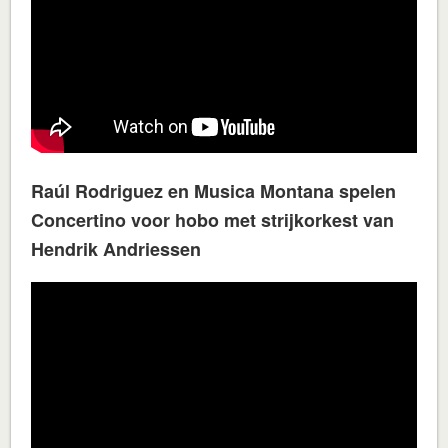
Raúl Rodriguez en Musica Montana spelen
Concertino voor hobo met strijkorkest van
Hendrik Andriessen