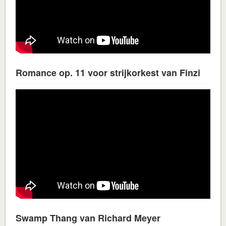
Romance op. 11 voor strijkorkest van Finzi
Swamp Thang van Richard Meyer