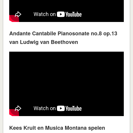
Andante Cantabile Pianosonate no.8 op.13
van Ludwig van Beethoven
Kees Kruit en Musica Montana spelen