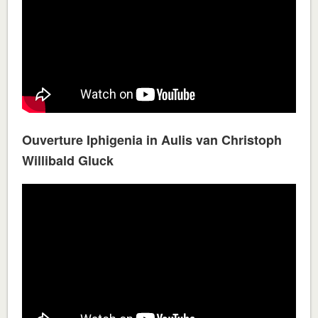
Ouverture Iphigenia in Aulis van Christoph
Willibald Gluck