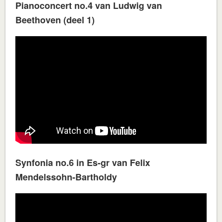
Pianoconcert no.4 van Ludwig van
Beethoven (deel 1)
Synfonia no.6 in Es-gr van Felix
Mendelssohn-Bartholdy