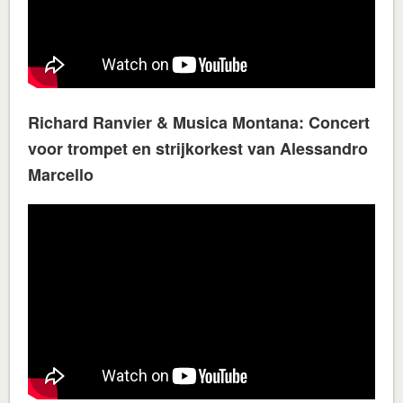
Richard Ranvier & Musica Montana: Concert
voor trompet en strijkorkest van Alessandro
Marcello